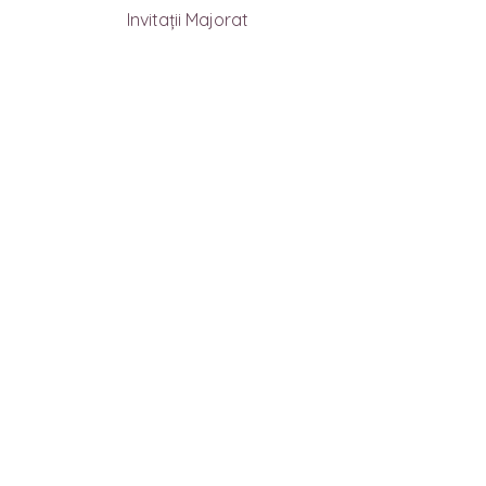
Invitaţii Majorat